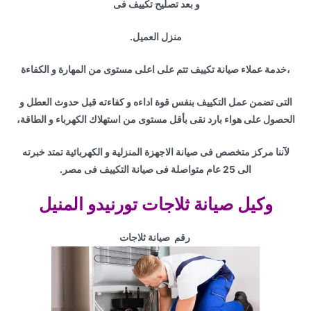
و بعد تصليح تكييف فى
منزل العميل.
،خدمة عملاء صيانة تكييف تتم على اعلى مستوى من المهارة و الكفاءة
التى تضمن عمل التكييف بنفس قوة اداءه و كفاءته قبل حدوث العطل و
الحصول على هواء بارد نقى بأقل مستوى من استهلاك الكهرباء و الطاقة،
لآننا مركز متخصص فى صيانة الاجهزة المنزلية و الكهربائية تمتد خبرته
الى 25 عام متواصلة فى صيانة التكييف فى مصر.
وكيل صيانة ثلاجات تورنيدو المنيل
رقم صيانة ثلاجات