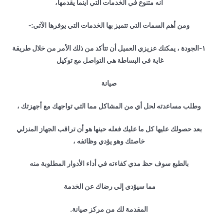
أنه متنوع في الخدمات التي أينما يقدمها،
ومن أهم السمات التي تتميز بها الخدمات التي يوفرها الآتي:-
١-الجودة ، يمكنك عزيزي العميل أن تتأكد من ذلك الأمر من خلال طريقة
غاية في البساطة هي التواصل مع توكيل
صيانة
وطلب مساعدته لحل أي من المشاكل مما التي تواجهك مع أجهزتك ،
بعد حصولك عليها كل ما عليك فعله حينها هو أن تراقب الجهاز المنزلي
خاصتك وهو يؤدي وظائفه ،
بالطبع سوف حظ مدي كفاءته في أداء الأدوار المطلوبة منه
مما سيؤدي إلي رضاك عن الخدمة
المقدمة لك من مركز صيانة.