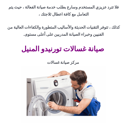
فلا تترد عزيزي المستخدم وسارع بطلب خدمة صيانة الفعالة ، حيث يتم
التعامل مع كافة اعطال ثلاجتك ،
كذلك ، تتوفر التقنيات الحديثة والأساليب المتطورة والكفاءات العالية من
الفنيين وخبراء الصيانة المدربين على أعلى مستوى.
صيانة غسالات تورنيدو المنيل
مركز صيانة غسالات