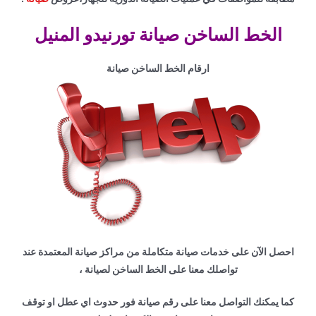
الخط الساخن صيانة تورنيدو المنيل
ارقام الخط الساخن صيانة
احصل الآن على خدمات صيانة متكاملة من مراكز صيانة المعتمدة عند
تواصلك معنا على الخط الساخن لصيانة ،
كما يمكنك التواصل معنا على رقم صيانة فور حدوث اي عطل او توقف