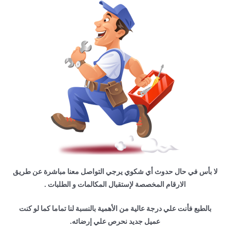
لا بأس في حال حدوث أي شكوي يرجي التواصل معنا مباشرة عن طريق
الارقام المخصصة لإستقبال المكالمات و الطلبات .
بالطبع فأنت علي درجة عالية من الأهمية بالنسبة لنا تماما كما لو كنت
عميل جديد نحرص علي إرضائه.