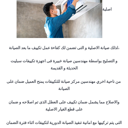
اصلية
،لذلك صيانة الاصلية و التى تضمن لك كفاءة عمل تكييف ما بعد الصيانة
و التصليح بواسطة مهندسين صيانة خبيرة فى اجهزة تكييفات سبليت
الحديثة و القديمة
من ناحية اخري مهندسين مركز صيانة للتكييفات يمنح العميل ضمان على
الصيانة
والاصلاح مما يشمل ضمان تكييف على العطل الذى تم اصلاحه و ضمان
على قطع الغيار الاصلية
التى يتم تركيبها مع امانية تنفيذ الصيانة الدورية لتكييفات اثناء فترة الضمان