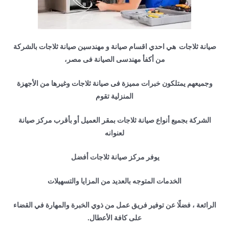
صيانة ثلاجات هي احدي اقسام صيانة و مهندسين صيانة ثلاجات بالشركة
من أكفأ مهندسى الصيانة فى مصر،
وجميعهم يمتلكون خبرات مميزة فى صيانة ثلاجات وغيرها من الأجهزة
المنزلية تقوم
الشركة بجميع أنواع صيانة ثلاجات بمقر العميل أو بأقرب مركز صيانة
لعنوانه
يوفر مركز صيانة ثلاجات أفضل
الخدمات المتوجه بالعديد من المزايا والتسهيلات
الرائعة ، فضلًا عن توفير فريق عمل من ذوي الخبرة والمهارة في القضاء
على كافة الأعطال.