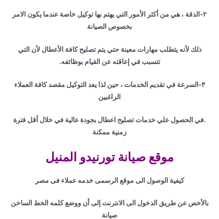
٢-الدقة ، هي من أكثر الأمور التي يهتم بها توكيل خاصة عندما يكون الامر
بخصوص الصيانة
ذلك لأنه يتطلب مهارات معينة حتي يتم تصليح كافة الأعطال لأن التي
تتسبب في إعاقته عن القيام بوظائفه.
٣-السرعة في تقديم الخدمات ، حين لذا يعد التوكيل مقصد كافة العملاء
الراغبين
.في الحصول علي خدمات تصليح اعطال بجودة عالية في خلال أقل فترة
زمنية ممكنة
موقع صيانة تورنيدو المنيل
كيفية الوصول الى موقع الرسمى خدمه عملاء فى مصر
بالأخص عن طريق الدخول الى الانترنت إلى أن ووضع كلمه الخط الساخن
صيانة