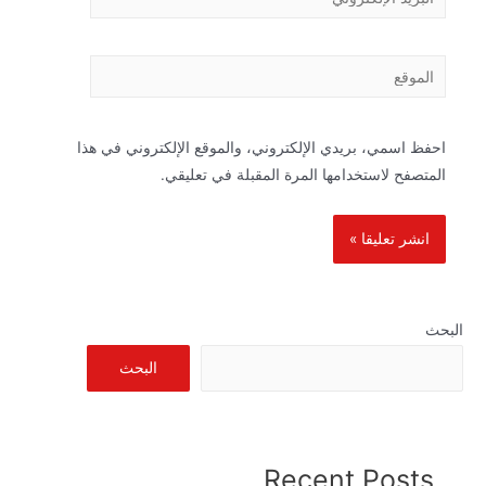
الإلكتروني*
الموقع
احفظ اسمي، بريدي الإلكتروني، والموقع الإلكتروني في هذا
المتصفح لاستخدامها المرة المقبلة في تعليقي.
البحث
البحث
Recent Posts