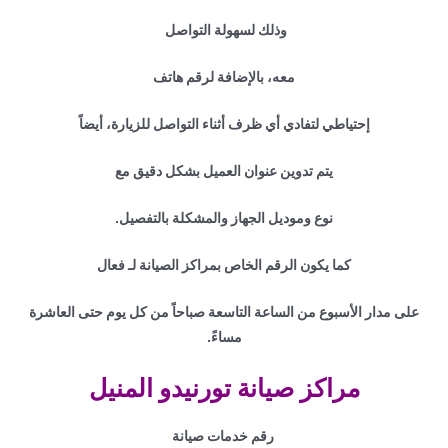
وذلك لسهولة التواصل
معه، بالإضافة لرقم هاتف
إحتياطي لتفادي أي ظرف أثناء التواصل للزيارة، أيضاً
يتم تدوين عنوان العميل بشكل دقيق مع
نوع وموديل الجهاز والمشكلة بالتفصيل.
كما يكون الرقم الخاص بمراكز الصيانة لـ فعال
على مدار الأسبوع من الساعة التاسعة صباحاً من كل يوم حتى العاشرة
مساءً.
مراكز صيانة تورنيدو المنيل
رقم خدمات صيانة