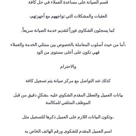
قسم الصيانة على مساعدة العملاء في حل كافة
العقبات والمشكلات التي تواجههم مع أجهزتهم،
كما يسجلون الشكاوى فوراً لتقديم خدمة الصيانة سريعاً.
،أما من حيث أسلوب المعاملة بالخصوص بين ممثلي الخدمة والعملاء
فهي تكون على أعلى مستوى من الود
والاحترام
كذلك عند التواصل مع مركز صيانة يتم تسجيل كافة
بيانات العميل والعطل المقدم الشكوي عليه .بشكلٍ دقيق من قبل
الموظف المتلقي للمكالمة
،وتكون البيانات اللازم على العميل ذكرها للتسجيل مثل
اسم العميل المقدم للشكوى ورقم الهاتف الخاص به