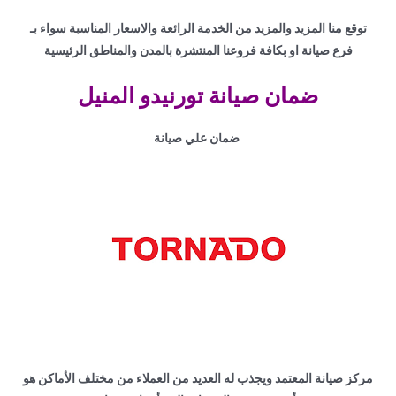
توقع منا المزيد والمزيد من الخدمة الرائعة والاسعار المناسبة سواء بـ
فرع صيانة او بكافة فروعنا المنتشرة بالمدن والمناطق الرئيسية
ضمان صيانة تورنيدو المنيل
ضمان علي صيانة
مركز صيانة المعتمد ويجذب له العديد من العملاء من مختلف الأماكن هو