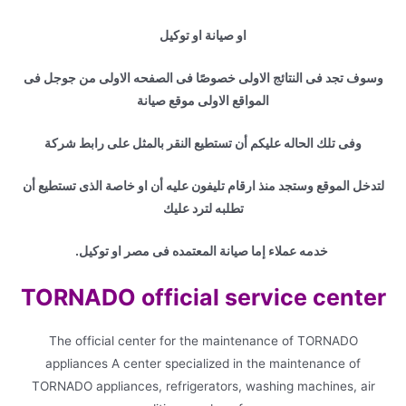
او صيانة او توكيل
وسوف تجد فى النتائج الاولى خصوصًا فى الصفحه الاولى من جوجل فى
المواقع الاولى موقع صيانة
وفى تلك الحاله عليكم أن تستطيع النقر بالمثل على رابط شركة
لتدخل الموقع وستجد منذ ارقام تليفون عليه أن او خاصة الذى تستطيع أن
تطلبه لترد عليك
خدمه عملاء إما صيانة المعتمده فى مصر او توكيل.
TORNADO official service center
The official center for the maintenance of TORNADO
appliances A center specialized in the maintenance of
TORNADO appliances, refrigerators, washing machines, air