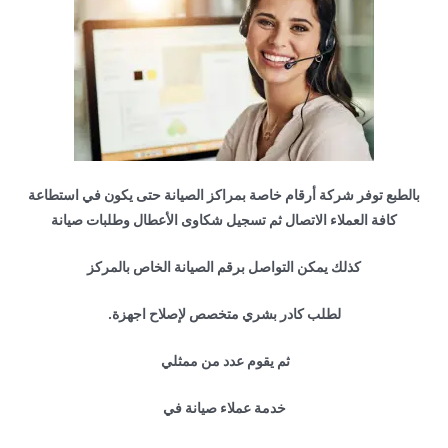
بالطبع توفر شركة أرقام خاصة بمراكز الصيانة حتى يكون في استطاعة
كافة العملاء الاتصال ثم تسجيل شكاوى الأعطال وطلبات صيانة
كذلك يمكن التواصل برقم الصيانة الخاص بالمركز
لطلب كادر بشري متخصص لإصلاح اجهزة.
ثم يقوم عدد من ممثلي
خدمة عملاء صيانة في