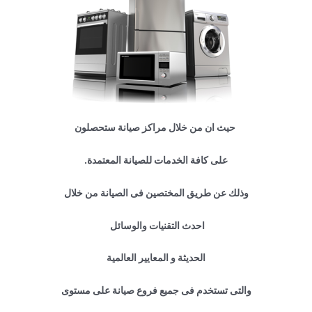
حيث ان من خلال مراكز صيانة ستحصلون
على كافة الخدمات للصيانة المعتمدة.
وذلك عن طريق المختصين فى الصيانة من خلال
احدث التقنيات والوسائل
الحديثة و المعايير العالمية
والتى تستخدم فى جميع فروع صيانة على مستوى