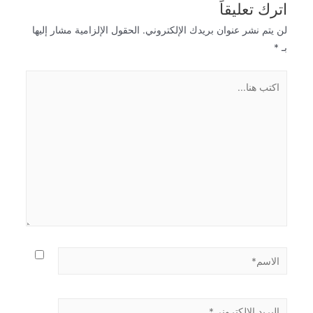
اترك تعليقاً
لن يتم نشر عنوان بريدك الإلكتروني.
الحقول الإلزامية مشار إليها
بـ
*
اكتب
هنا...
الاسم*
البريد