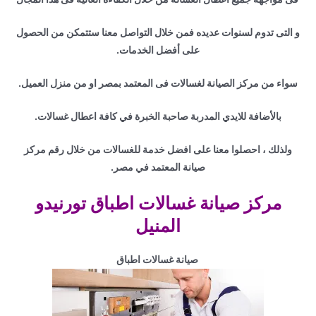
و التى تدوم لسنوات عديده فمن خلال التواصل معنا ستتمكن من الحصول
على أفضل الخدمات.
سواء من مركز الصيانة لغسالات فى المعتمد بمصر او من منزل العميل.
بالأضافة للايدي المدربة صاحبة الخبرة في كافة اعطال غسالات.
ولذلك ، احصلوا معنا على افضل خدمة للغسالات من خلال رقم مركز
صيانة المعتمد في مصر.
مركز صيانة غسالات اطباق تورنيدو
المنيل
صيانة غسالات اطباق